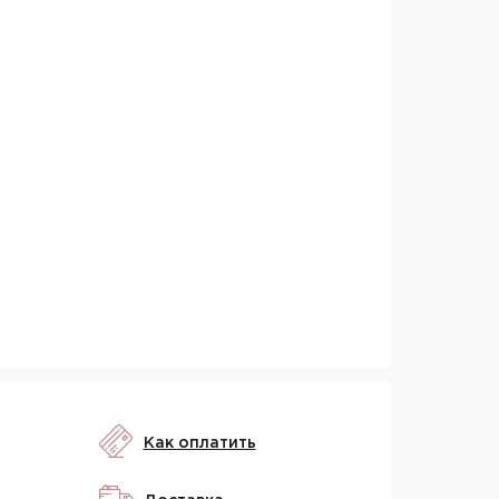
Как оплатить