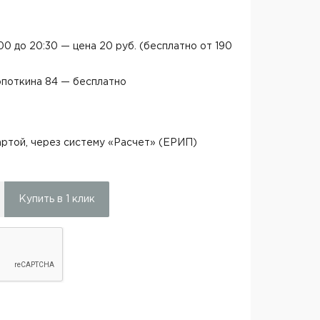
:00 до 20:30 — цена 20 руб. (бесплатно от 190
опоткина 84 — бесплатно
ртой, через систему «Расчет» (ЕРИП)