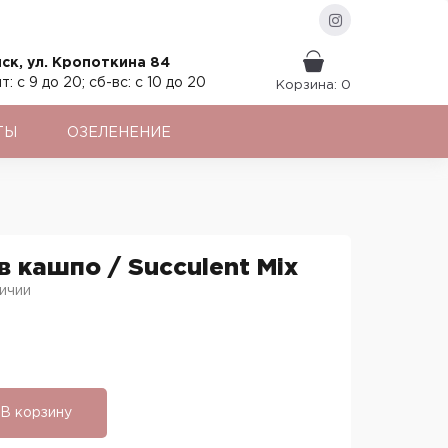
ск, ул. Кропоткина 84
т: с 9 до 20; сб-вс: с 10 до 20
Корзина: 0
ТЫ
ОЗЕЛЕНЕНИЕ
в кашпо / Succulent Mix
ичии