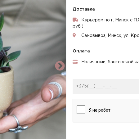
Доставка
Курьером по г. Минск с 11
руб.)
Самовывоз, Минск, ул. Кр
Оплата
Наличными, банковской ка