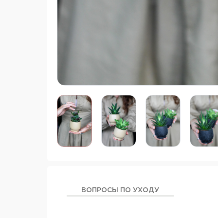
ВОПРОСЫ ПО УХОДУ