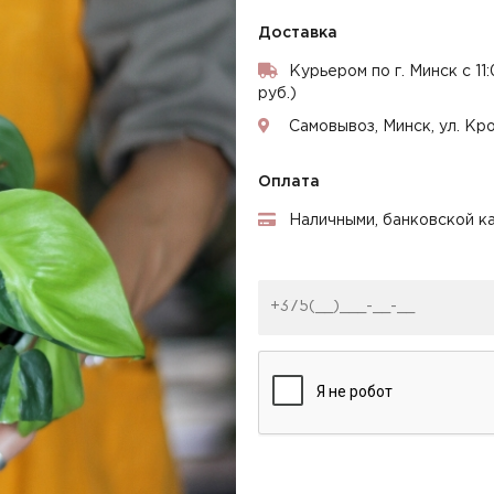
Доставка
Курьером по г. Минск с 11
руб.)
Самовывоз, Минск, ул. Кр
Оплата
Наличными, банковской ка