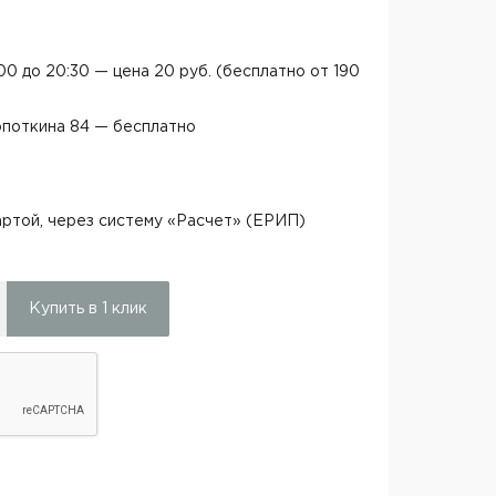
:00 до 20:30 — цена 20 руб. (бесплатно от 190
опоткина 84 — бесплатно
ртой, через систему «Расчет» (ЕРИП)