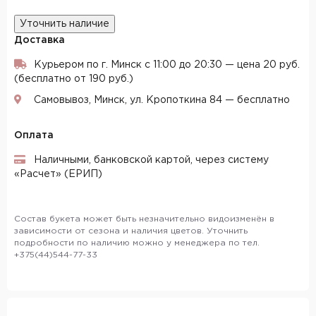
Уточнить наличие
Доставка
Курьером по г. Минск с 11:00 до 20:30 — цена 20 руб.
(бесплатно от 190 руб.)
Самовывоз, Минск, ул. Кропоткина 84 — бесплатно
Оплата
Наличными, банковской картой, через систему
«Расчет» (ЕРИП)
Состав букета может быть незначительно видоизменён в
зависимости от сезона и наличия цветов. Уточнить
подробности по наличию можно у менеджера по тел.
+375(44)544-77-33